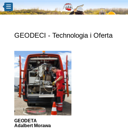
GEODECI - Technologia i Oferta
GEODETA
Adalbert Morawa