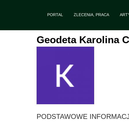
PORTAL
ZLECENIA, PRACA
ART
Geodeta Karolina 
PODSTAWOWE INFORMACJ