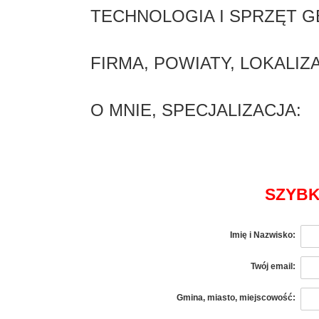
TECHNOLOGIA I SPRZĘT 
FIRMA, POWIATY, LOKALI
O MNIE, SPECJALIZACJA:
SZYBK
Imię i Nazwisko:
Twój email:
Gmina, miasto, miejscowość: