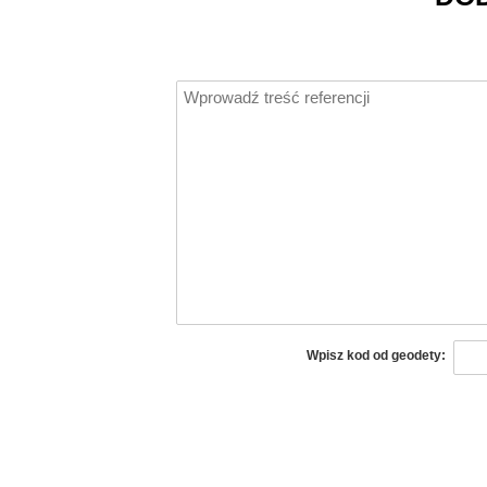
Wpisz kod od geodety: