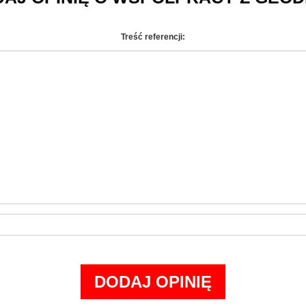
Treść referencji: