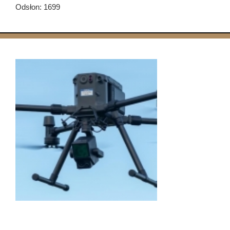
Odsłon: 1699