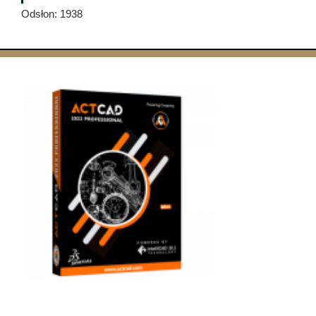
Odsłon: 1938