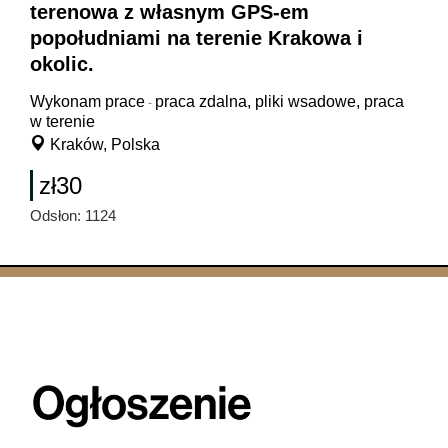
terenowa z własnym GPS-em
popołudniami na terenie Krakowa i
okolic.
Wykonam prace
praca zdalna, pliki wsadowe, praca
-
w terenie
Kraków, Polska
zł30
Odsłon: 1124