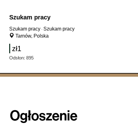
Szukam pracy
Szukam pracy
Szukam pracy
-
Tarnów, Polska
zł1
Odsłon: 895