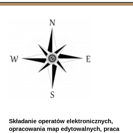
Składanie operatów elektronicznych,
opracowania map edytowalnych, praca