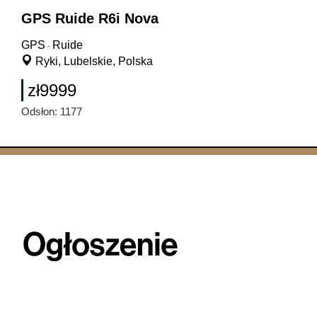
GPS Ruide R6i Nova
GPS
Ruide
-
Ryki, Lubelskie, Polska
zł9999
Odsłon: 1177