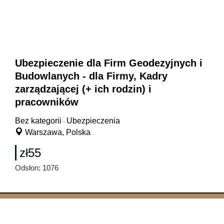
Ubezpieczenie dla Firm Geodezyjnych i
Budowlanych - dla Firmy, Kadry
zarządzającej (+ ich rodzin) i
pracowników
Bez kategorii
Ubezpieczenia
-
Warszawa, Polska
zł55
Odsłon: 1076