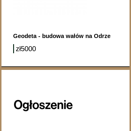
Geodeta - budowa wałów na Odrze
zł5000