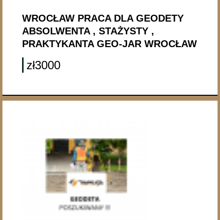
WROCŁAW PRACA DLA GEODETY
ABSOLWENTA , STAŻYSTY ,
PRAKTYKANTA GEO-JAR WROCŁAW
zł3000