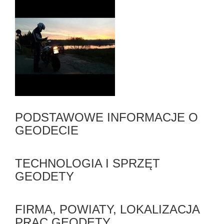
PODSTAWOWE INFORMACJE O
GEODECIE
TECHNOLOGIA I SPRZĘT
GEODETY
FIRMA, POWIATY, LOKALIZACJA
PRAC GEODETY