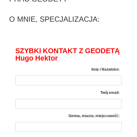
O MNIE, SPECJALIZACJA:
SZYBKI KONTAKT Z GEODETĄ
Hugo Hektor
Imię i Nazwisko:
Twój email:
Gmina, miasto, miejscowość: