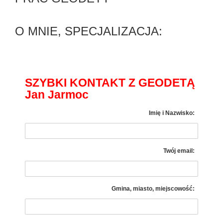
O MNIE, SPECJALIZACJA:
SZYBKI KONTAKT Z GEODETĄ
Jan Jarmoc
Imię i Nazwisko:
Twój email:
Gmina, miasto, miejscowość: