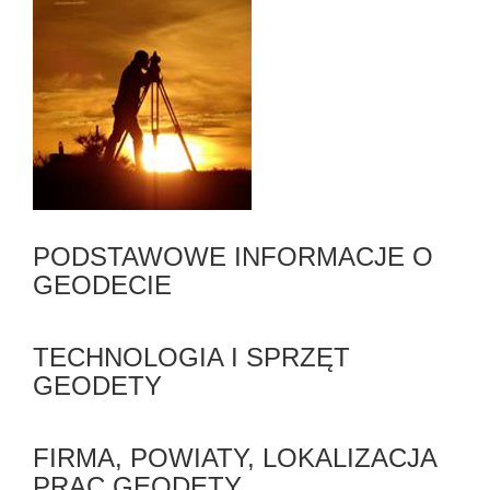
PODSTAWOWE INFORMACJE O
GEODECIE
TECHNOLOGIA I SPRZĘT
GEODETY
FIRMA, POWIATY, LOKALIZACJA
PRAC GEODETY