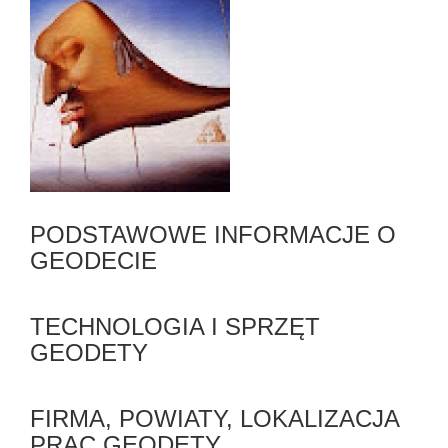
PODSTAWOWE INFORMACJE O
GEODECIE
TECHNOLOGIA I SPRZĘT
GEODETY
FIRMA, POWIATY, LOKALIZACJA
PRAC GEODETY