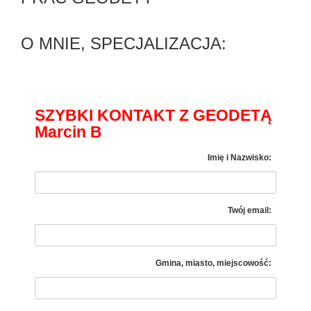
O MNIE, SPECJALIZACJA:
SZYBKI KONTAKT Z GEODETĄ
Marcin B
Imię i Nazwisko:
Twój email:
Gmina, miasto, miejscowość: