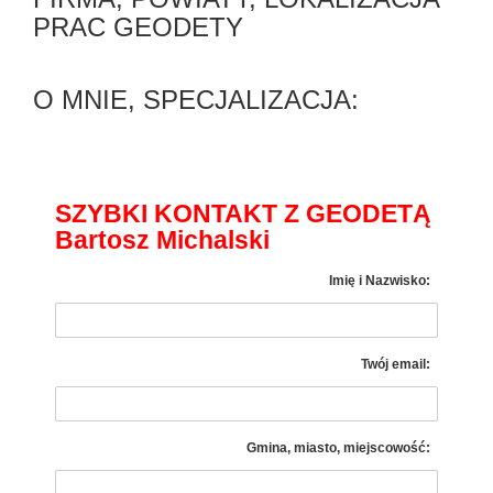
PRAC GEODETY
O MNIE, SPECJALIZACJA:
SZYBKI KONTAKT Z GEODETĄ
Bartosz Michalski
Imię i Nazwisko:
Twój email:
Gmina, miasto, miejscowość: