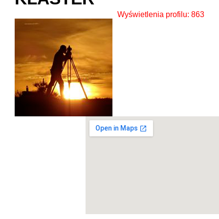
Wyświetlenia profilu: 863