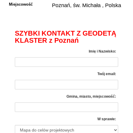
Miejscowość
Poznań, św. Michała , Polska
SZYBKI KONTAKT Z GEODETĄ
KLASTER z Poznań
Imię i Nazwisko:
Twój email:
Gmina, miasto, miejscowość:
W sprawie: