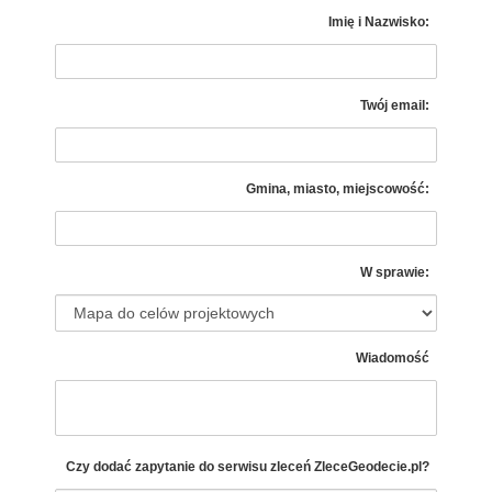
Imię i Nazwisko:
Twój email:
Gmina, miasto, miejscowość:
W sprawie:
Wiadomość
Czy dodać zapytanie do serwisu zleceń
ZleceGeodecie.pl?