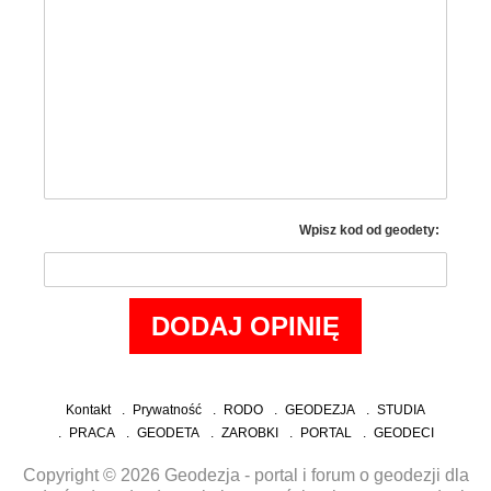
Wpisz kod od geodety:
Kontakt
Prywatność
RODO
GEODEZJA
STUDIA
PRACA
GEODETA
ZAROBKI
PORTAL
GEODECI
Copyright © 2026 Geodezja - portal i forum o geodezji dla