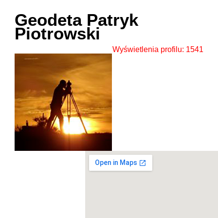
Geodeta Patryk
Piotrowski
Wyświetlenia profilu: 1541