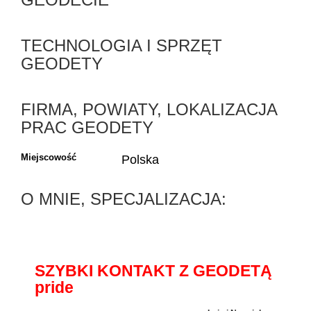
TECHNOLOGIA I SPRZĘT
GEODETY
FIRMA, POWIATY, LOKALIZACJA
PRAC GEODETY
Miejscowość
Polska
O MNIE, SPECJALIZACJA:
SZYBKI KONTAKT Z GEODETĄ
pride