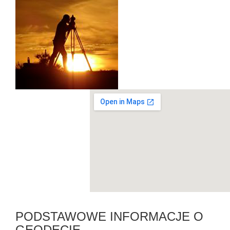
PODSTAWOWE INFORMACJE O
GEODECIE