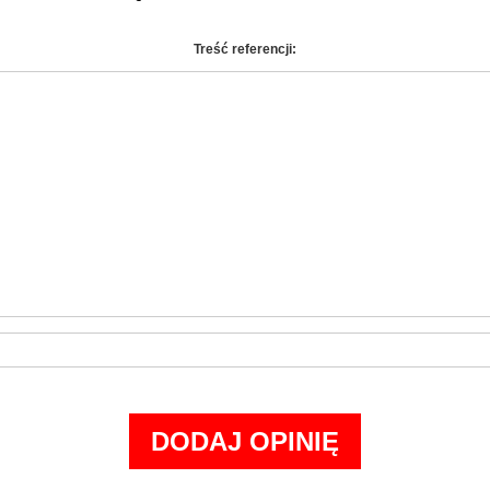
Treść referencji: