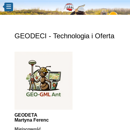
GEODECI - Technologia i Oferta
GEODETA
Martyna Ferenc
Miejscowość