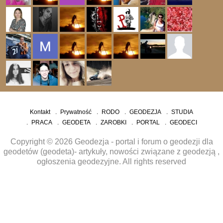
Kontakt
Prywatność
RODO
GEODEZJA
STUDIA
PRACA
GEODETA
ZAROBKI
PORTAL
GEODECI
Copyright © 2026 Geodezja - portal i forum o geodezji dla
geodetów (geodeta)- artykuły, nowości związane z geodezją ,
ogłoszenia geodezyjne. All rights reserved