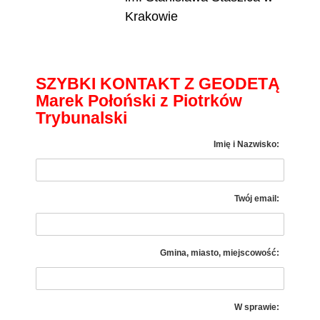
Krakowie
SZYBKI KONTAKT Z GEODETĄ
Marek Połoński z Piotrków
Trybunalski
Imię i Nazwisko:
Twój email:
Gmina, miasto, miejscowość:
W sprawie: