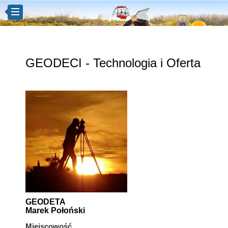
GEODECI - Technologia i Oferta
GEODETA
Marek Połoński
Miejscowość