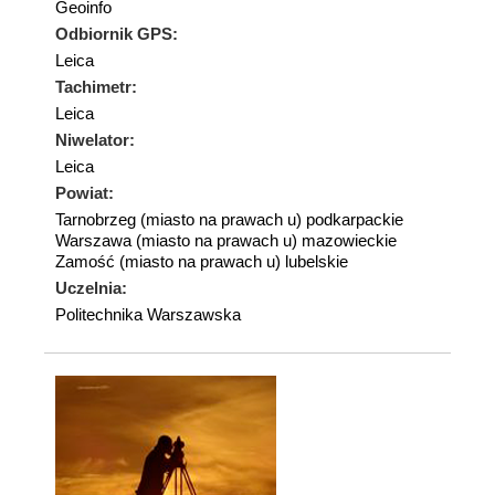
Geoinfo
Odbiornik GPS:
Leica
Tachimetr:
Leica
Niwelator:
Leica
Powiat:
Tarnobrzeg (miasto na prawach u) podkarpackie
Warszawa (miasto na prawach u) mazowieckie
Zamość (miasto na prawach u) lubelskie
Uczelnia:
Politechnika Warszawska