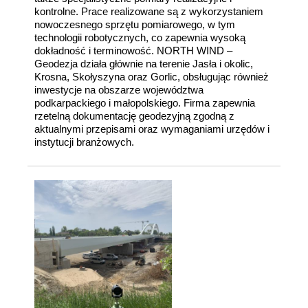
kontrolne. Prace realizowane są z wykorzystaniem
nowoczesnego sprzętu pomiarowego, w tym
technologii robotycznych, co zapewnia wysoką
dokładność i terminowość. NORTH WIND –
Geodezja działa głównie na terenie Jasła i okolic,
Krosna, Skołyszyna oraz Gorlic, obsługując również
inwestycje na obszarze województwa
podkarpackiego i małopolskiego. Firma zapewnia
rzetelną dokumentację geodezyjną zgodną z
aktualnymi przepisami oraz wymaganiami urzędów i
instytucji branżowych.