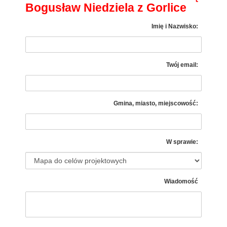
Bogusław Niedziela z Gorlice
Imię i Nazwisko:
Twój email:
Gmina, miasto, miejscowość:
W sprawie:
Wiadomość