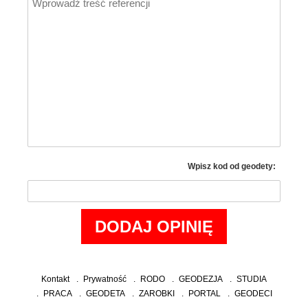
Wpisz kod od geodety:
Kontakt
Prywatność
RODO
GEODEZJA
STUDIA
PRACA
GEODETA
ZAROBKI
PORTAL
GEODECI