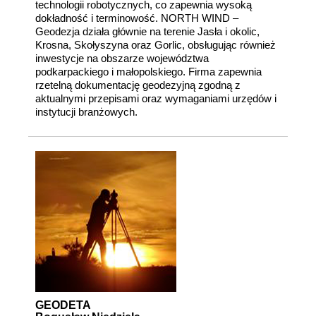
technologii robotycznych, co zapewnia wysoką
dokładność i terminowość. NORTH WIND –
Geodezja działa głównie na terenie Jasła i okolic,
Krosna, Skołyszyna oraz Gorlic, obsługując również
inwestycje na obszarze województwa
podkarpackiego i małopolskiego. Firma zapewnia
rzetelną dokumentację geodezyjną zgodną z
aktualnymi przepisami oraz wymaganiami urzędów i
instytucji branżowych.
GEODETA