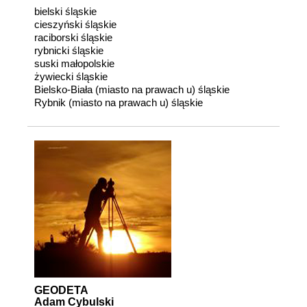
bielski śląskie
cieszyński śląskie
raciborski śląskie
rybnicki śląskie
suski małopolskie
żywiecki śląskie
Bielsko-Biała (miasto na prawach u) śląskie
Rybnik (miasto na prawach u) śląskie
GEODETA
Adam Cybulski