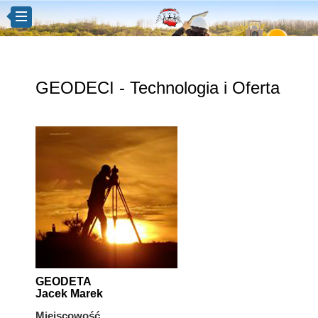
GEODECI - Technologia i Oferta
GEODETA
Jacek Marek
Miejscowość