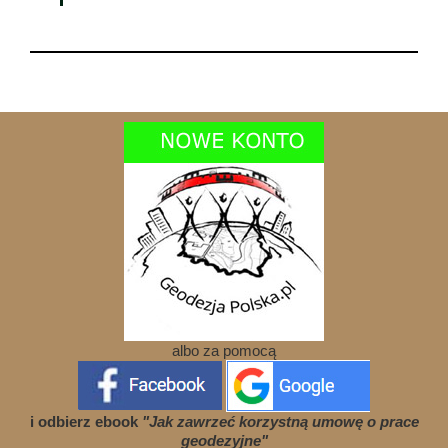
albo za pomocą
i odbierz ebook
"Jak zawrzeć korzystną umowę o prace
geodezyjne"