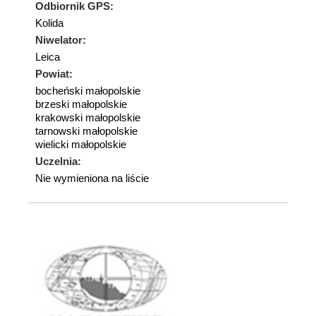
Odbiornik GPS:
Kolida
Niwelator:
Leica
Powiat:
bocheński małopolskie
brzeski małopolskie
krakowski małopolskie
tarnowski małopolskie
wielicki małopolskie
Uczelnia:
Nie wymieniona na liście